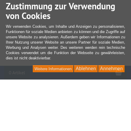
Zustimmung zur Verwendung
von Cookies
Wir verwenden Cookies, um Inhalte und Anzeigen zu personalisieren,
Funktionen für soziale Medien anbieten zu können und die Zugriffe auf
unsere Website zu analysieren. Außerdem geben wir Informationen zu
Ihrer Nutzung unserer Website an unsere Partner für soziale Medien,
Werbung und Analysen weiter. Des weiteren werden rein technische
Cookies verwendet um die Funktion der Webseite zu gewährleisten,
dies ist nicht deaktivierbar.
Ablehnen
Annehmen
Weitere Informationen
War
0 Artikel