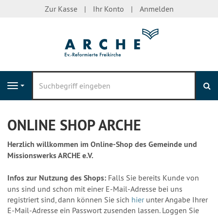
Zur Kasse
Ihr Konto
Anmelden
S
Navigation
ONLINE SHOP ARCHE
Herzlich willkommen im Online-Shop des Gemeinde und
Missionswerks ARCHE e.V.
Infos zur Nutzung des Shops:
Falls Sie bereits Kunde von
uns sind und schon mit einer E-Mail-Adresse bei uns
registriert sind, dann können Sie sich
hier
unter Angabe Ihrer
E-Mail-Adresse ein Passwort zusenden lassen. Loggen Sie