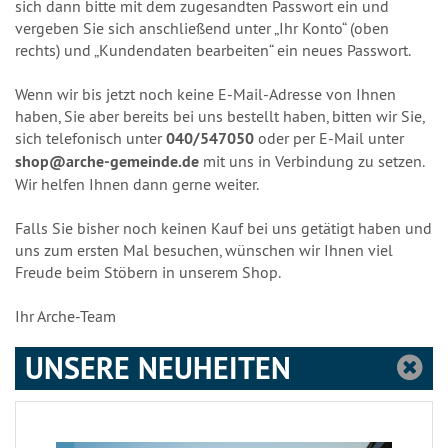
sich dann bitte mit dem zugesandten Passwort ein und
vergeben Sie sich anschließend unter „Ihr Konto“ (oben
rechts) und „Kundendaten bearbeiten“ ein neues Passwort.
Wenn wir bis jetzt noch keine E-Mail-Adresse von Ihnen
haben, Sie aber bereits bei uns bestellt haben, bitten wir Sie,
sich telefonisch unter
040/547050
oder per E-Mail unter
shop@arche-gemeinde.de
mit uns in Verbindung zu setzen.
Wir helfen Ihnen dann gerne weiter.
Falls Sie bisher noch keinen Kauf bei uns getätigt haben und
uns zum ersten Mal besuchen, wünschen wir Ihnen viel
Freude beim Stöbern in unserem Shop.
Ihr Arche-Team
UNSERE NEUHEITEN