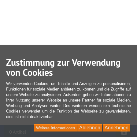
Zustimmung zur Verwendung
von Cookies
Wir verwenden Cookies, um Inhalte und Anzeigen zu personalisieren,
Funktionen für soziale Medien anbieten zu können und die Zugriffe auf
unsere Website zu analysieren. Außerdem geben wir Informationen zu
Ihrer Nutzung unserer Website an unsere Partner für soziale Medien,
Werbung und Analysen weiter. Des weiteren werden rein technische
Cookies verwendet um die Funktion der Webseite zu gewährleisten,
dies ist nicht deaktivierbar.
Ablehnen
Annehmen
Weitere Informationen
War
0 Artikel