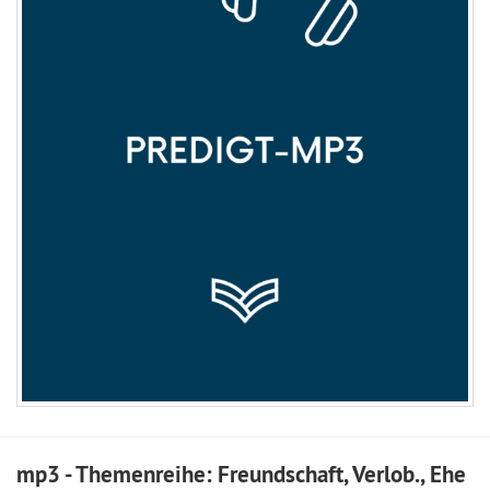
mp3 - Themenreihe: Freundschaft, Verlob., Ehe