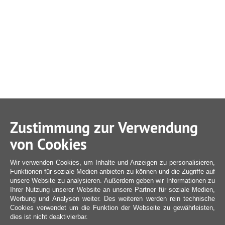
Zustimmung zur Verwendung
von Cookies
Wir verwenden Cookies, um Inhalte und Anzeigen zu personalisieren,
Funktionen für soziale Medien anbieten zu können und die Zugriffe auf
unsere Website zu analysieren. Außerdem geben wir Informationen zu
Ihrer Nutzung unserer Website an unsere Partner für soziale Medien,
Werbung und Analysen weiter. Des weiteren werden rein technische
Cookies verwendet um die Funktion der Webseite zu gewährleisten,
dies ist nicht deaktivierbar.