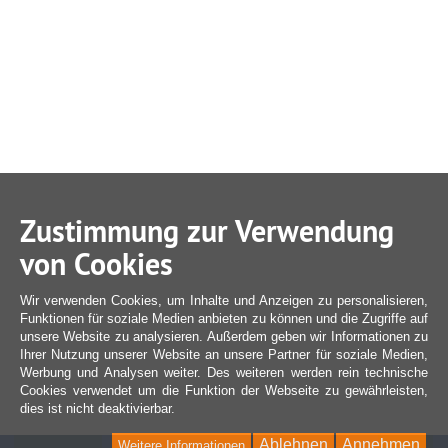
Zustimmung zur Verwendung
von Cookies
Wir verwenden Cookies, um Inhalte und Anzeigen zu personalisieren,
Funktionen für soziale Medien anbieten zu können und die Zugriffe auf
unsere Website zu analysieren. Außerdem geben wir Informationen zu
Ihrer Nutzung unserer Website an unsere Partner für soziale Medien,
Werbung und Analysen weiter. Des weiteren werden rein technische
Cookies verwendet um die Funktion der Webseite zu gewährleisten,
dies ist nicht deaktivierbar.
Ablehnen
Annehmen
Weitere Informationen