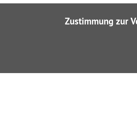
Zustimmung zur V